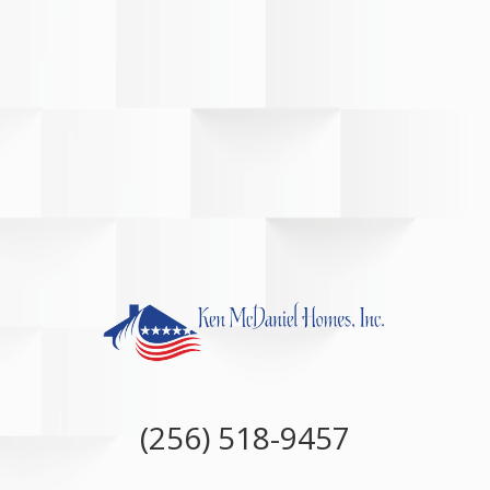
(256) 518-9457